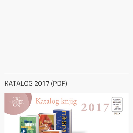
KATALOG 2017 (PDF)