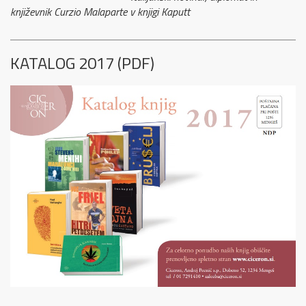
književnik Curzio Malaparte v knjigi Kaputt
KATALOG 2017 (PDF)