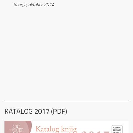
George, oktober 2014
KATALOG 2017 (PDF)