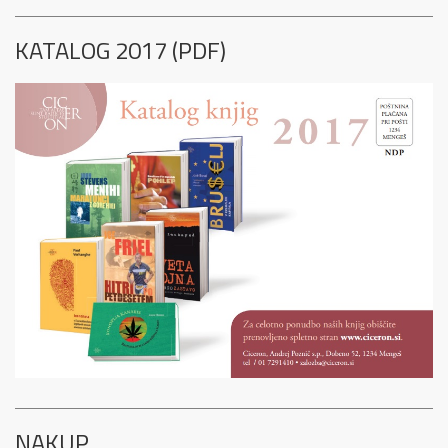
KATALOG 2017 (PDF)
NAKUP